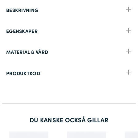
BESKRIVNING
EGENSKAPER
MATERIAL & VÅRD
PRODUKTKOD
DU KANSKE OCKSÅ GILLAR