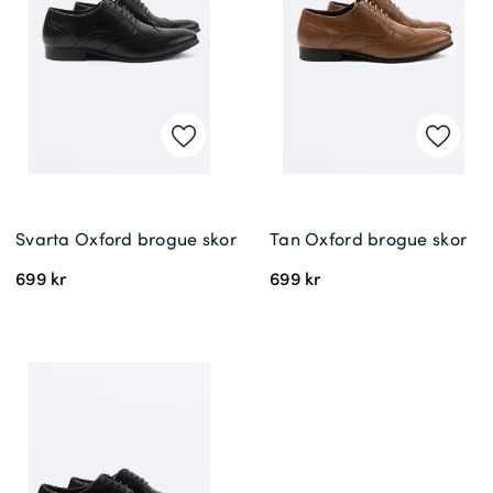
Svarta Oxford brogue skor
Tan Oxford brogue skor
699 kr
699 kr