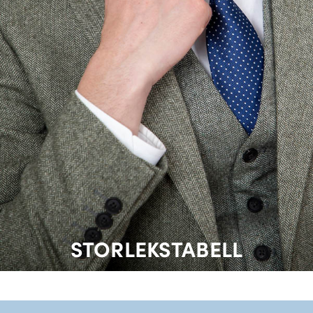
STORLEKSTABELL