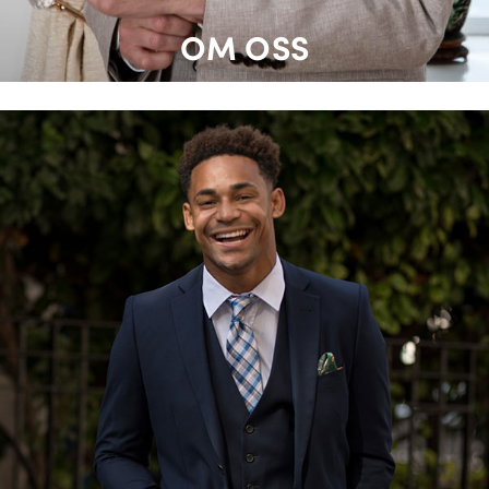
OM OSS