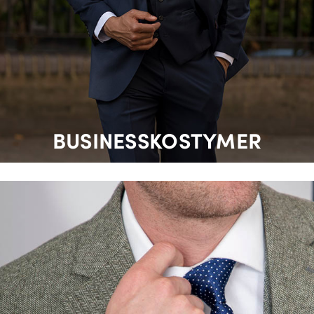
BUSINESSKOSTYMER