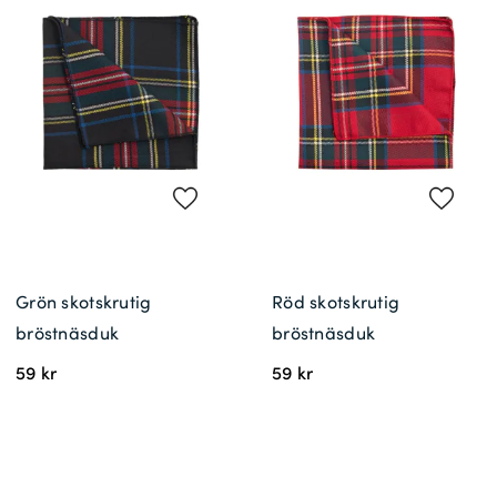
Grön skotskrutig
Röd skotskrutig
bröstnäsduk
bröstnäsduk
59 kr
59 kr