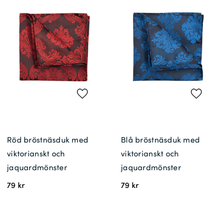
Röd bröstnäsduk med
Blå bröstnäsduk med
viktorianskt och
viktorianskt och
jaquardmönster
jaquardmönster
79 kr
79 kr