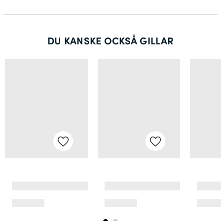
DU KANSKE OCKSÅ GILLAR