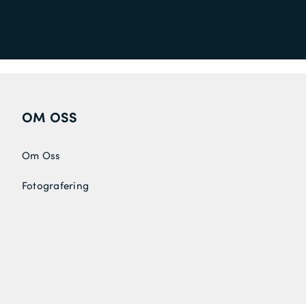
OM OSS
Om Oss
Fotografering