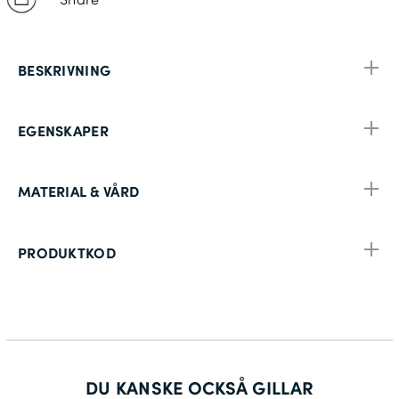
BESKRIVNING
EGENSKAPER
MATERIAL & VÅRD
PRODUKTKOD
DU KANSKE OCKSÅ GILLAR