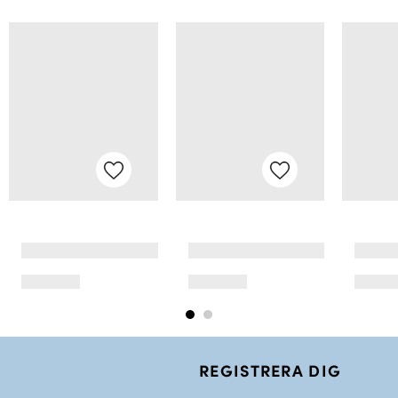
REGISTRERA DIG