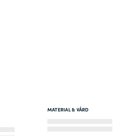
MATERIAL & VÅRD