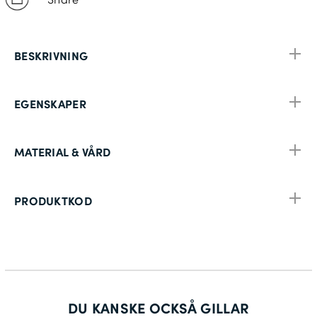
BESKRIVNING
EGENSKAPER
MATERIAL & VÅRD
PRODUKTKOD
DU KANSKE OCKSÅ GILLAR