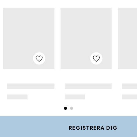
REGISTRERA DIG