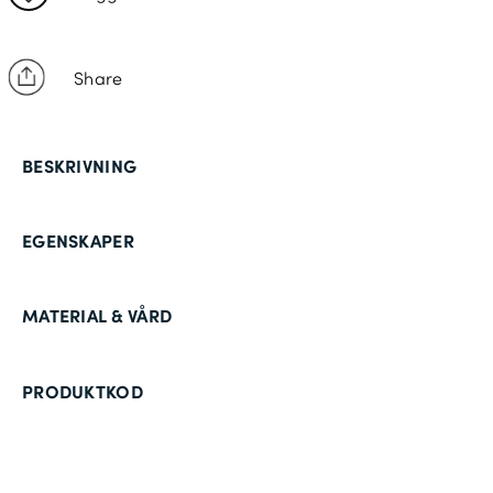
Share
BESKRIVNING
EGENSKAPER
MATERIAL & VÅRD
PRODUKTKOD