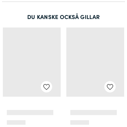
DU KANSKE OCKSÅ GILLAR