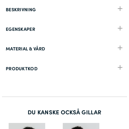
BESKRIVNING
EGENSKAPER
MATERIAL & VÅRD
PRODUKTKOD
DU KANSKE OCKSÅ GILLAR