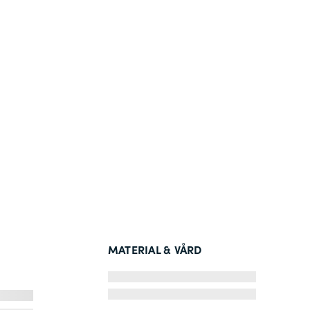
MATERIAL & VÅRD