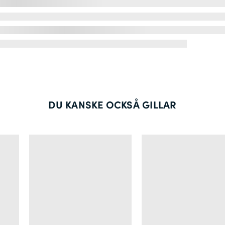
DU KANSKE OCKSÅ GILLAR