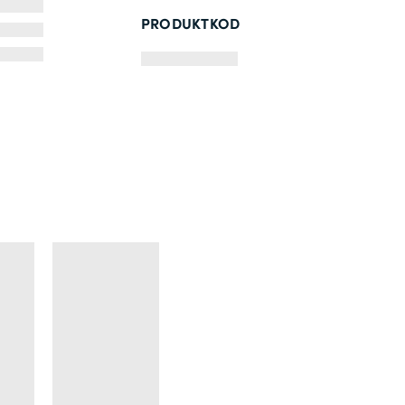
PRODUKTKOD