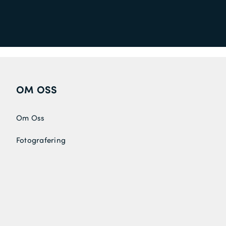
OM OSS
Om Oss
Fotografering