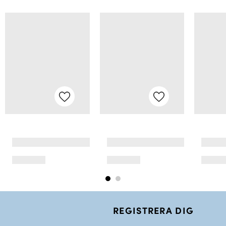
REGISTRERA DIG