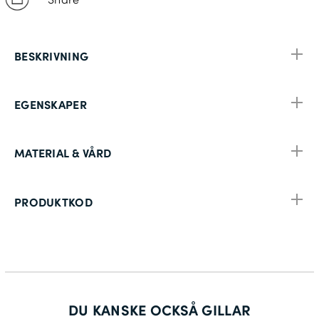
BESKRIVNING
EGENSKAPER
MATERIAL & VÅRD
PRODUKTKOD
DU KANSKE OCKSÅ GILLAR