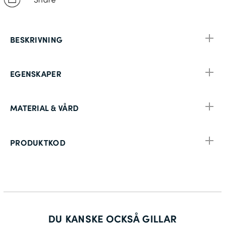
BESKRIVNING
EGENSKAPER
MATERIAL & VÅRD
PRODUKTKOD
DU KANSKE OCKSÅ GILLAR