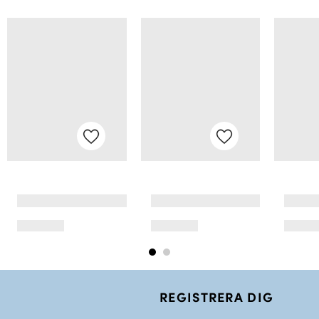
REGISTRERA DIG