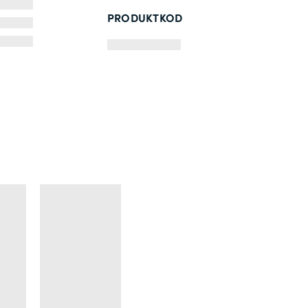
PRODUKTKOD