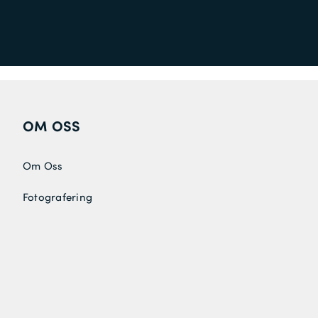
OM OSS
Om Oss
Fotografering