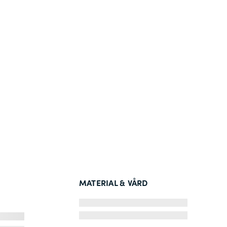
MATERIAL & VÅRD