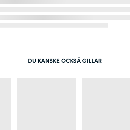
DU KANSKE OCKSÅ GILLAR