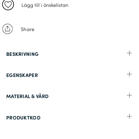
Lägg till i önskelistan
Share
BESKRIVNING
EGENSKAPER
MATERIAL & VÅRD
PRODUKTKOD