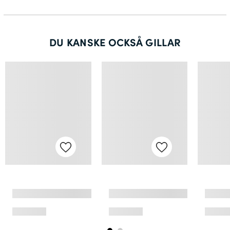
DU KANSKE OCKSÅ GILLAR