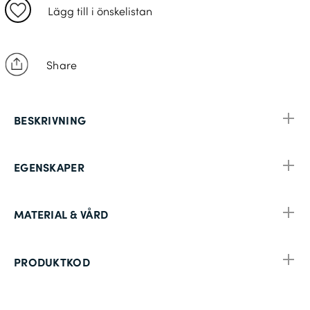
Lägg till i önskelistan
Share
BESKRIVNING
EGENSKAPER
MATERIAL & VÅRD
PRODUKTKOD